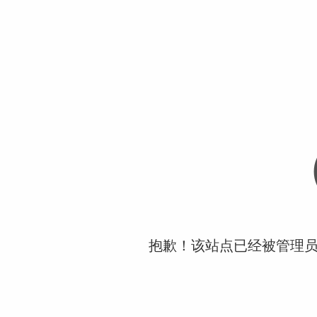
抱歉！该站点已经被管理