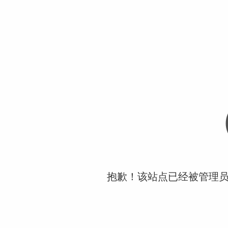
抱歉！该站点已经被管理