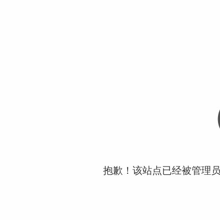
抱歉！该站点已经被管理