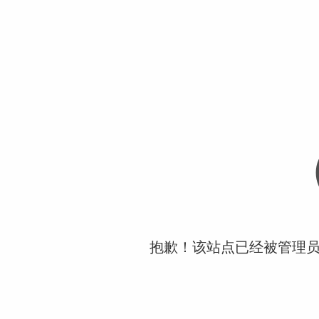
抱歉！该站点已经被管理