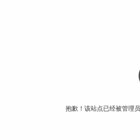
抱歉！该站点已经被管理