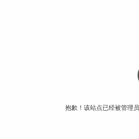
抱歉！该站点已经被管理