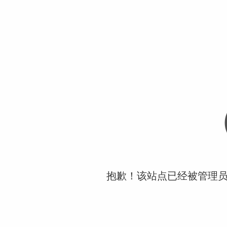
抱歉！该站点已经被管理